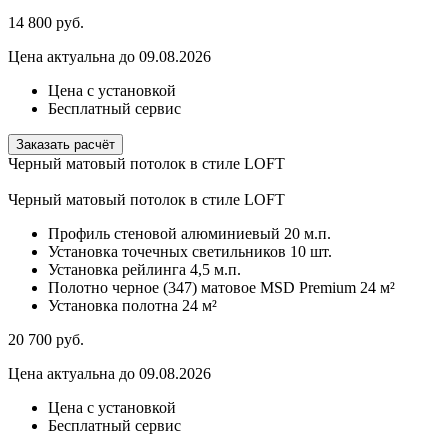
14 800
руб.
Цена актуальна до 09.08.2026
Цена с установкой
Бесплатный сервис
Заказать расчёт
Черный матовый потолок в стиле LOFT
Черный матовый потолок в стиле LOFT
Профиль стеновой алюминиевый
20 м.п.
Установка точечных светильников
10 шт.
Установка рейлинга
4,5 м.п.
Полотно черное (347) матовое MSD Premium
24 м²
Установка полотна
24 м²
20 700
руб.
Цена актуальна до 09.08.2026
Цена с установкой
Бесплатный сервис