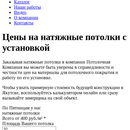
Каталог
Наши работы
Видео
О компании
Контакты
Цены на натяжные потолки с
установкой
Заказывая натяжные потолки в компании Потолочная
Компания вы можете быть уверены в справедливости и
честности цен на материалы для потолочного покрытия и
работу по его установке.
Чтобы узнать примерную стоимость будущей конструкции в
Якутске, воспользуйтесь калькулятором онлайн или сразу
вызывайте замерщика на свой объект.
По
Пятницам
у нас
натяжные потолки
Всего от
400 руб./м²
*
Площадь Вашего потолка