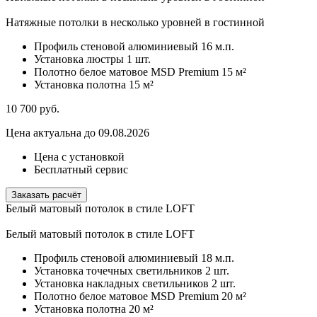
Натяжные потолки в несколько уровней в гостинной
Профиль стеновой алюминиевый
16 м.п.
Установка люстры
1 шт.
Полотно белое матовое MSD Premium
15 м²
Установка полотна
15 м²
10 700
руб.
Цена актуальна до 09.08.2026
Цена с установкой
Бесплатный сервис
Заказать расчёт
Белый матовый потолок в стиле LOFT
Белый матовый потолок в стиле LOFT
Профиль стеновой алюминиевый
18 м.п.
Установка точечных светильников
2 шт.
Установка накладных светильников
2 шт.
Полотно белое матовое MSD Premium
20 м²
Установка полотна
20 м²