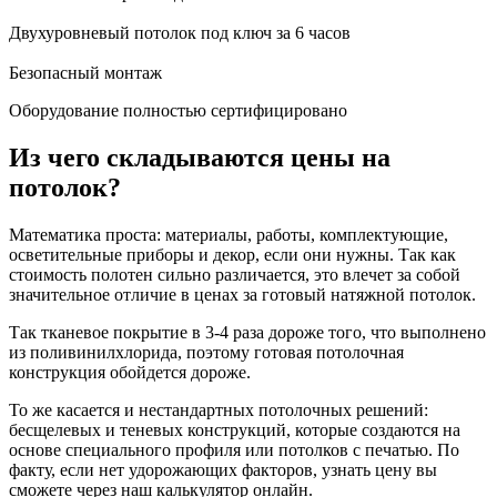
Двухуровневый потолок под ключ за 6 часов
Безопасный монтаж
Оборудование полностью сертифицировано
Из чего складываются цены на
потолок?
Математика проста: материалы, работы, комплектующие,
осветительные приборы и декор, если они нужны. Так как
стоимость полотен сильно различается, это влечет за собой
значительное отличие в ценах за готовый натяжной потолок.
Так тканевое покрытие в 3-4 раза дороже того, что выполнено
из поливинилхлорида, поэтому готовая потолочная
конструкция обойдется дороже.
То же касается и нестандартных потолочных решений:
бесщелевых и теневых конструкций, которые создаются на
основе специального профиля или потолков с печатью. По
факту, если нет удорожающих факторов, узнать цену вы
сможете через наш калькулятор онлайн.