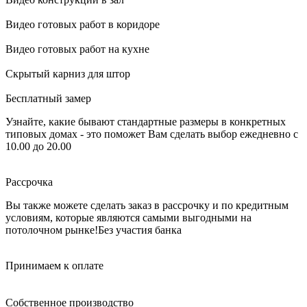
Видео готовых работ в коридоре
Видео готовых работ на кухне
Скрытый карниз для штор
Бесплатный замер
Узнайте, какие бывают стандартные размеры в конкретных
типовых домах - это поможет Вам сделать выбор
ежедневно с
10.00 до 20.00
Рассрочка
Вы также можете сделать заказ в рассрочку и по кредитным
условиям, которые являются самыми выгодными на
потолочном рынке!
Без участия банка
Принимаем к оплате
Собственное производство