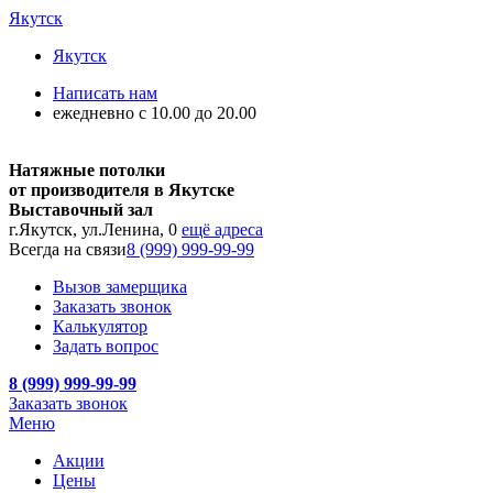
Якутск
Якутск
Написать нам
ежедневно с 10.00 до 20.00
Натяжные потолки
от производителя в Якутске
Выставочный зал
г.Якутск, ул.Ленина, 0
ещё адреса
Всегда на связи
8 (999) 999-99-99
Вызов замерщика
Заказать звонок
Калькулятор
Задать вопрос
8 (999) 999-99-99
Заказать звонок
Меню
Акции
Цены