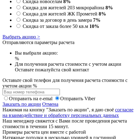
Скидка новоселам
8%
Скидка для жителей 203 микрорайона
8%
Скидка для жителей ЖК Прометей
8%
Скидка за договор в день замера
7%
Скидка от заказа более 50 кв.м
10%
Выбрать акцию >
Отправляются параметры расчета
Вы выбрали акцию:
%
Для получения расчета стоимости с учетом акции
Оставьте пожалуйста свой контакт
Оставьте свой телефон для получения расчета стоимости с
учетом акции
%
Отправить на e-emal
Отправить Viber
Заказать по акции
Отмена
Нажимая на кнопку "Заказать по акции", я даю своё
согласие
на взаимодействие и обработку персональных данных
Наш менеджер свяжется с Вами после проведения расчета
стоимости в течении 15 минут.
Примеры расчета цен вместе с работой
Натяжные потолки в несколько уровней в гостинной