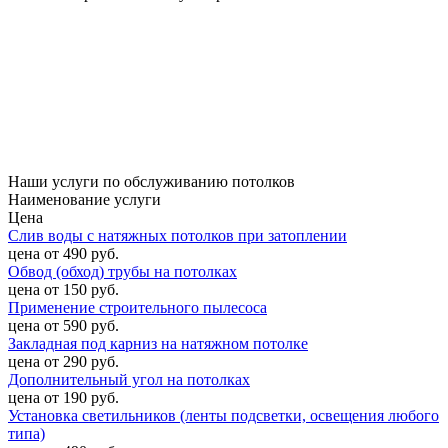
Наши услуги по обслуживанию потолков
Наименование услуги
Цена
Слив воды с натяжных потолков при затоплении
цена от 490 руб.
Обвод (обход) трубы на потолках
цена от 150 руб.
Применение строительного пылесоса
цена от 590 руб.
Закладная под карниз на натяжном потолке
цена от 290 руб.
Дополнительный угол на потолках
цена от 190 руб.
Установка светильников (ленты подсветки, освещения любого
типа)