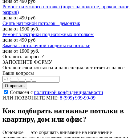
цена от 490 руб.
Ремонт натяжного потолка (порез на полотне, прокол, ожог,
разрыв)
цена от 490 руб.
Снять натяжной потолок - демонтаж
цена от 1900 руб.
Ремонт электрики под натяжных потолком
цена от 490 руб.
Замена - потолочной гардины на потолке
цена от 1900 руб.
Остались вопросы?
ЗАПОЛНИТЕ ФОРМУ
Оставьте свои контакты и наш специалист ответит на все
Ваши вопросы
Согласен с
политикой конфиденциальности
ИЛИ ПОЗВОНИТЕ МНЕ:
8 (999) 999-99-99
Как подбирать натяжные потолки в
квартиру, дом или офис?
Основное — это обращать внимание на назначение
помещения, так как от этого зависят условия эксплуатации