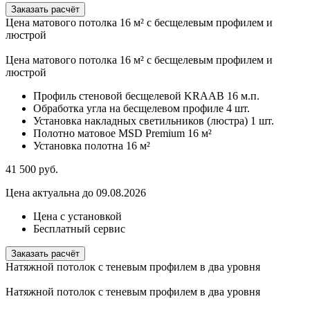
Заказать расчёт
Цена матового потолка 16 м² с бесщелевым профилем и
люстрой
Цена матового потолка 16 м² с бесщелевым профилем и
люстрой
Профиль стеновой бесщелевой KRAAB
16 м.п.
Обработка угла на бесщелевом профиле
4 шт.
Установка накладных светильников (люстра)
1 шт.
Полотно матовое MSD Premium
16 м²
Установка полотна
16 м²
41 500
руб.
Цена актуальна до 09.08.2026
Цена с установкой
Бесплатный сервис
Заказать расчёт
Натяжной потолок с теневым профилем в два уровня
Натяжной потолок с теневым профилем в два уровня