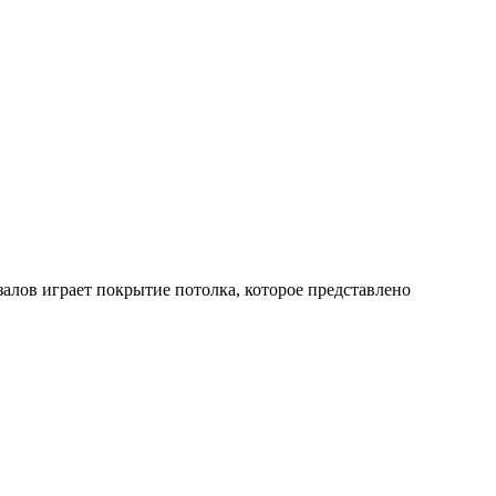
залов играет покрытие потолка, которое представлено