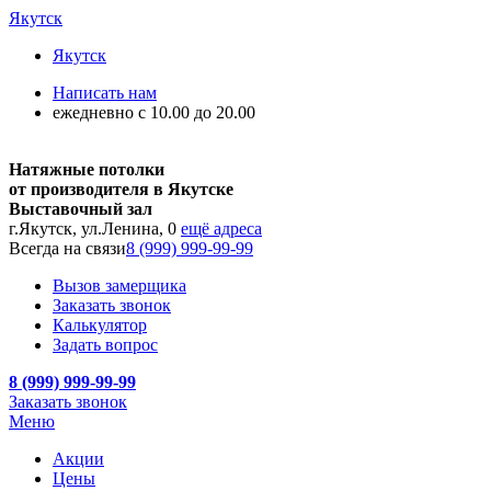
Якутск
Якутск
Написать нам
ежедневно с 10.00 до 20.00
Натяжные потолки
от производителя в Якутске
Выставочный зал
г.Якутск, ул.Ленина, 0
ещё адреса
Всегда на связи
8 (999) 999-99-99
Вызов замерщика
Заказать звонок
Калькулятор
Задать вопрос
8 (999) 999-99-99
Заказать звонок
Меню
Акции
Цены