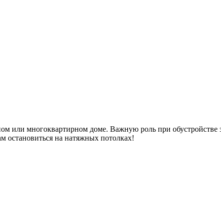
тном или многоквартирном доме. Важную роль при обустройстве 
м остановиться на натяжных потолках!