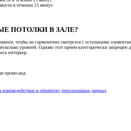
мости в течении 15 минут.
Е ПОТОЛКИ В ЗАЛЕ?
Главное, чтобы он гармонично смотрелся с остальными элемента
несколько уровней. Однако этот прием категорически запрещен дл
есь интерьер.
аш промо-код
на взаимодействие и обработку персональных данных