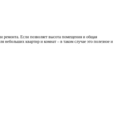
ми ремонта. Если позволяет высота помещения и общая
я небольших квартир и комнат – в таком случае это полезное и