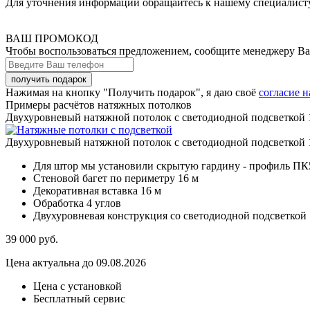
Для уточнения информации обращайтесь к нашему специалисту, 
ВАШ ПРОМОКОД
Чтобы воспользоваться предложением, сообщите менеджеру В
Нажимая на кнопку "Получить подарок", я даю своё
согласие 
Примеры расчётов натяжных потолков
Двухуровневый натяжной потолок с светодиодной подсветкой 
Двухуровневый натяжной потолок с светодиодной подсветкой 
Для штор мы установили скрытую гардину - профиль ПК5
Стеновой багет по периметру 16 м
Декоративная вставка 16 м
Обработка 4 углов
Двухуровневая конструкция со светодиодной подсветкой
39 000
руб.
Цена актуальна до 09.08.2026
Цена с установкой
Бесплатный сервис