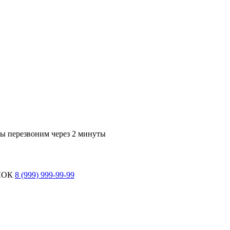
мы перезвоним через 2 минуты
ЛОК
8 (999) 999-99-99