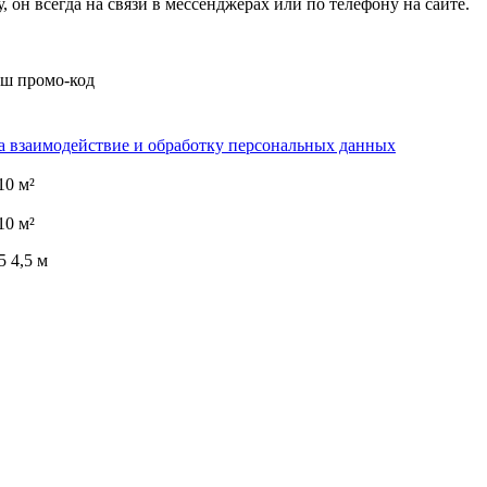
он всегда на связи в мессенджерах или по телефону на сайте.
аш промо-код
на взаимодействие и обработку персональных данных
10 м²
10 м²
 4,5 м