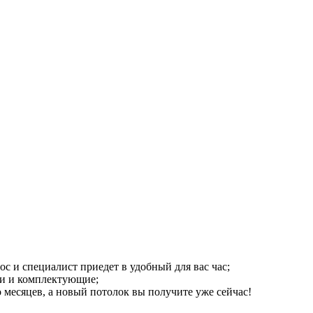
рос и специалист приедет в удобный для вас час;
ки и комплектующие;
о месяцев, а новый потолок вы получите уже сейчас!