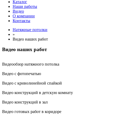
Каталог
Наши работы
Видео
О компании
Контакты
Натяжные потолки
»
Видео наших работ
Видео наших работ
Видеообзор натяжного потолка
Видео с фотопечатью
Видео с криволинейной спайкой
Видео конструкций в детскую комнату
Видео конструкций в зал
Видео готовых работ в коридоре