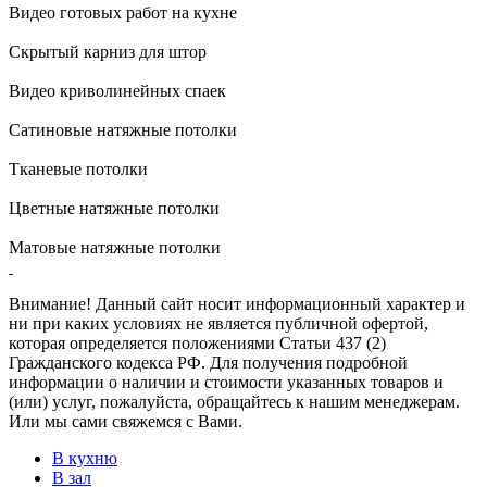
Видео готовых работ на кухне
Скрытый карниз для штор
Видео криволинейных спаек
Сатиновые натяжные потолки
Тканевые потолки
Цветные натяжные потолки
Матовые натяжные потолки
Внимание! Данный сайт носит информационный характер и
ни при каких условиях не является публичной офертой,
которая определяется положениями Статьи 437 (2)
Гражданского кодекса РФ. Для получения подробной
информации о наличии и стоимости указанных товаров и
(или) услуг, пожалуйста, обращайтесь к нашим менеджерам.
Или мы сами свяжемся с Вами.
В кухню
В зал