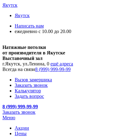
Якутск
Якутск
Написать нам
ежедневно с 10.00 до 20.00
Натяжные потолки
от производителя в Якутске
Выставочный зал
г.Якутск, ул.Ленина, 0
ещё адреса
Всегда на связи
8 (999) 999-99-99
Вызов замерщика
Заказать звонок
Калькулятор
Задать вопрос
8 (999) 999-99-99
Заказать звонок
Меню
Акции
Цены