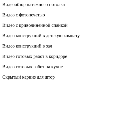
Видеообзор натяжного потолка
Видео с фотопечатью
Видео с криволинейной спайкой
Видео конструкций в детскую комнату
Видео конструкций в зал
Видео готовых работ в коридоре
Видео готовых работ на кухне
Скрытый карниз для штор