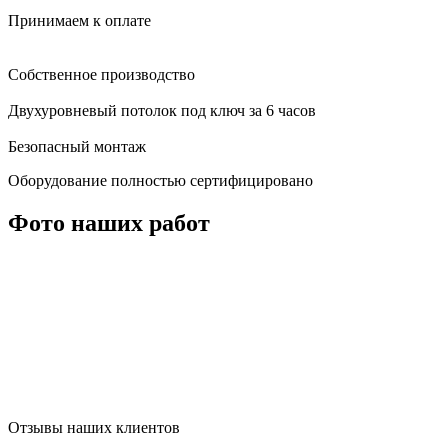
Принимаем к оплате
Собственное производство
Двухуровневый потолок под ключ за 6 часов
Безопасный монтаж
Оборудование полностью сертифицировано
Фото наших работ
Отзывы наших клиентов