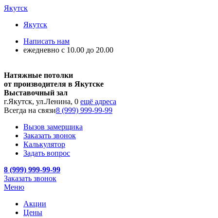
Якутск
Якутск
Написать нам
ежедневно с 10.00 до 20.00
Натяжные потолки
от производителя в Якутске
Выставочный зал
г.Якутск, ул.Ленина, 0
ещё адреса
Всегда на связи
8 (999) 999-99-99
Вызов замерщика
Заказать звонок
Калькулятор
Задать вопрос
8 (999) 999-99-99
Заказать звонок
Меню
Акции
Цены