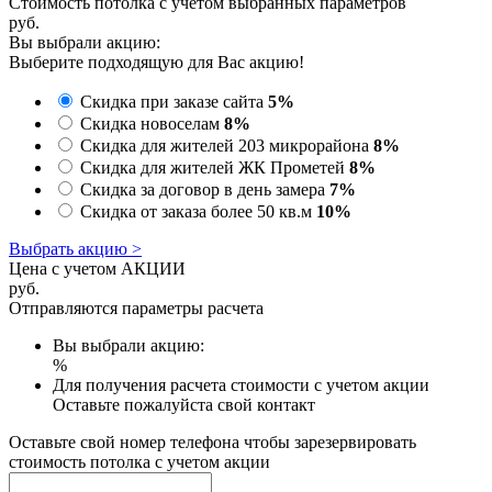
Стоимость потолка с учетом выбранных параметров
руб.
Вы выбрали акцию:
Выберите подходящую для Вас акцию!
Скидка при заказе сайта
5%
Скидка новоселам
8%
Скидка для жителей 203 микрорайона
8%
Скидка для жителей ЖК Прометей
8%
Скидка за договор в день замера
7%
Скидка от заказа более 50 кв.м
10%
Выбрать акцию >
Цена с учетом АКЦИИ
руб.
Отправляются параметры расчета
Вы выбрали акцию:
%
Для получения расчета стоимости с учетом акции
Оставьте пожалуйста свой контакт
Оставьте свой номер телефона чтобы зарезервировать
стоимость потолка с учетом акции