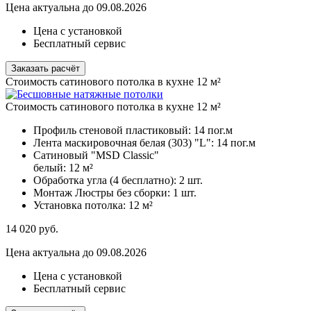
Цена актуальна до 09.08.2026
Цена с установкой
Бесплатный сервис
Заказать расчёт
Стоимость сатинового потолка в кухне 12 м²
Стоимость сатинового потолка в кухне 12 м²
Профиль стеновой пластиковый:
14 пог.м
Лента маскировочная белая (303) "L":
14 пог.м
Сатиновый "MSD Classic"
белый:
12 м²
Обработка угла (4 бесплатно):
2 шт.
Монтаж Люстры без сборки:
1 шт.
Установка потолка:
12 м²
14 020
руб.
Цена актуальна до 09.08.2026
Цена с установкой
Бесплатный сервис