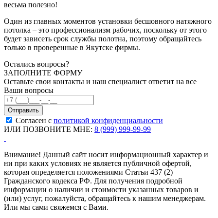
весьма полезно!
Один из главных моментов установки бесшовного натяжного
потолка – это профессионализм рабочих, поскольку от этого
будет зависеть срок службы полотна, поэтому обращайтесь
только в проверенные в Якутске фирмы.
Остались вопросы?
ЗАПОЛНИТЕ ФОРМУ
Оставьте свои контакты и наш специалист ответит на все
Ваши вопросы
Согласен с
политикой конфиденциальности
ИЛИ ПОЗВОНИТЕ МНЕ:
8 (999) 999-99-99
Внимание! Данный сайт носит информационный характер и
ни при каких условиях не является публичной офертой,
которая определяется положениями Статьи 437 (2)
Гражданского кодекса РФ. Для получения подробной
информации о наличии и стоимости указанных товаров и
(или) услуг, пожалуйста, обращайтесь к нашим менеджерам.
Или мы сами свяжемся с Вами.