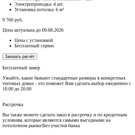
Электропроводка:
4 шт.
Установка потолка:
6 м²
9 760
руб.
Цена актуальна до 09.08.2026
Цена с установкой
Бесплатный сервис
Заказать расчёт
Бесплатный замер
Узнайте, какие бывают стандартные размеры в конкретных
типовых домах - это поможет Вам сделать выбор
ежедневно с
10.00 до 20.00
Рассрочка
Вы также можете сделать заказ в рассрочку и по кредитным
условиям, которые являются самыми выгодными на
потолочном рынке!
Без участия банка