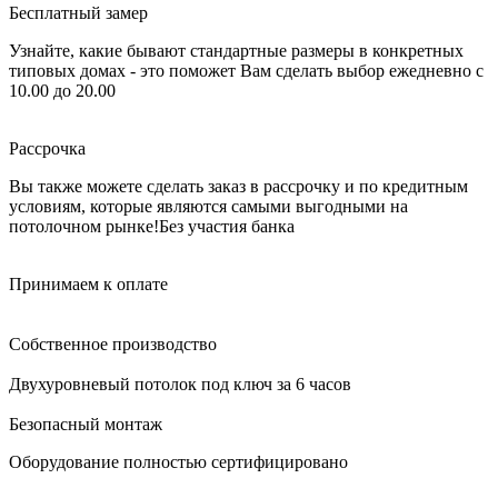
Бесплатный замер
Узнайте, какие бывают стандартные размеры в конкретных
типовых домах - это поможет Вам сделать выбор
ежедневно с
10.00 до 20.00
Рассрочка
Вы также можете сделать заказ в рассрочку и по кредитным
условиям, которые являются самыми выгодными на
потолочном рынке!
Без участия банка
Принимаем к оплате
Собственное производство
Двухуровневый потолок под ключ за 6 часов
Безопасный монтаж
Оборудование полностью сертифицировано