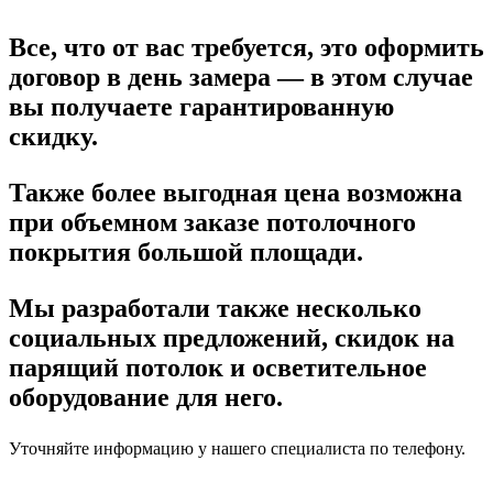
Все, что от вас требуется, это оформить
договор в день замера — в этом случае
вы получаете гарантированную
скидку.
Также более выгодная цена возможна
при объемном заказе потолочного
покрытия большой площади.
Мы разработали также несколько
социальных предложений, скидок на
парящий потолок и осветительное
оборудование для него.
Уточняйте информацию у нашего специалиста по телефону.