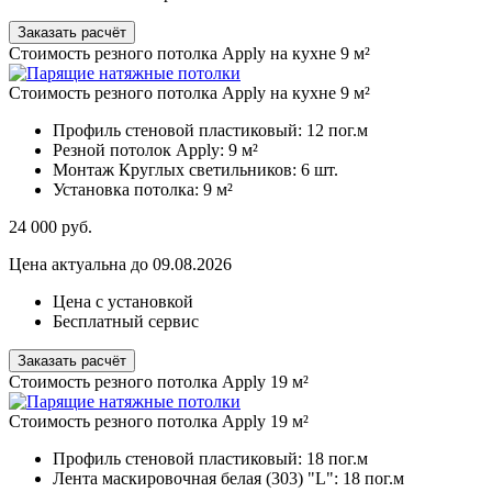
Заказать расчёт
Стоимость резного потолка Apply на кухне 9 м²
Стоимость резного потолка Apply на кухне 9 м²
Профиль стеновой пластиковый:
12 пог.м
Резной потолок Apply:
9 м²
Монтаж Круглых светильников:
6 шт.
Установка потолка:
9 м²
24 000
руб.
Цена актуальна до 09.08.2026
Цена с установкой
Бесплатный сервис
Заказать расчёт
Стоимость резного потолка Apply 19 м²
Стоимость резного потолка Apply 19 м²
Профиль стеновой пластиковый:
18 пог.м
Лента маскировочная белая (303) "L":
18 пог.м