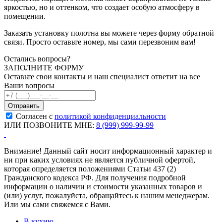
яркостью, но и оттенком, что создает особую атмосферу в
помещении.
Заказать установку полотна вы можете через форму обратной
связи. Просто оставьте номер, мы сами перезвоним вам!
Остались вопросы?
ЗАПОЛНИТЕ ФОРМУ
Оставьте свои контакты и наш специалист ответит на все
Ваши вопросы
Согласен с
политикой конфиденциальности
ИЛИ ПОЗВОНИТЕ МНЕ:
8 (999) 999-99-99
Внимание! Данный сайт носит информационный характер и
ни при каких условиях не является публичной офертой,
которая определяется положениями Статьи 437 (2)
Гражданского кодекса РФ. Для получения подробной
информации о наличии и стоимости указанных товаров и
(или) услуг, пожалуйста, обращайтесь к нашим менеджерам.
Или мы сами свяжемся с Вами.
В кухню