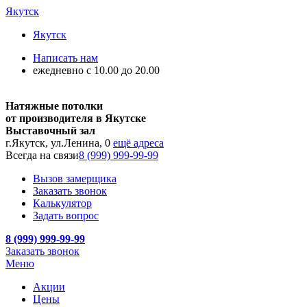
Якутск
Якутск
Написать нам
ежедневно с 10.00 до 20.00
Натяжные потолки
от производителя в Якутске
Выставочный зал
г.Якутск, ул.Ленина, 0
ещё адреса
Всегда на связи
8 (999) 999-99-99
Вызов замерщика
Заказать звонок
Калькулятор
Задать вопрос
8 (999) 999-99-99
Заказать звонок
Меню
Акции
Цены