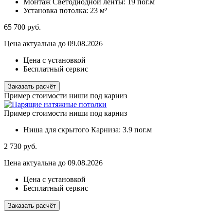
Монтаж Светодиодной ленты:
19 пог.м
Установка потолка:
23 м²
65 700
руб.
Цена актуальна до 09.08.2026
Цена с установкой
Бесплатный сервис
Заказать расчёт
Пример стоимости ниши под карниз
Пример стоимости ниши под карниз
Ниша для скрытого Карниза:
3.9 пог.м
2 730
руб.
Цена актуальна до 09.08.2026
Цена с установкой
Бесплатный сервис
Заказать расчёт