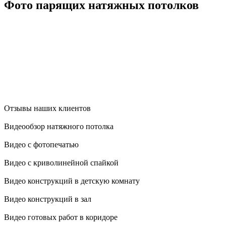
Фото парящих натяжных потолков
Отзывы наших клиентов
Видеообзор натяжного потолка
Видео с фотопечатью
Видео с криволинейной спайкой
Видео конструкций в детскую комнату
Видео конструкций в зал
Видео готовых работ в коридоре