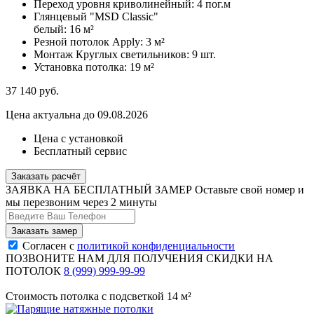
Переход уровня криволинейный:
4 пог.м
Глянцевый "MSD Classic"
белый:
16 м²
Резной потолок Apply:
3 м²
Монтаж Круглых светильников:
9 шт.
Установка потолка:
19 м²
37 140
руб.
Цена актуальна до 09.08.2026
Цена с установкой
Бесплатный сервис
Заказать расчёт
ЗАЯВКА НА БЕСПЛАТНЫЙ ЗАМЕР
Оставьте свой номер и
мы перезвоним через 2 минуты
Согласен с
политикой конфиденциальности
ПОЗВОНИТЕ НАМ ДЛЯ ПОЛУЧЕНИЯ СКИДКИ НА
ПОТОЛОК
8 (999) 999-99-99
Стоимость потолка с подсветкой 14 м²